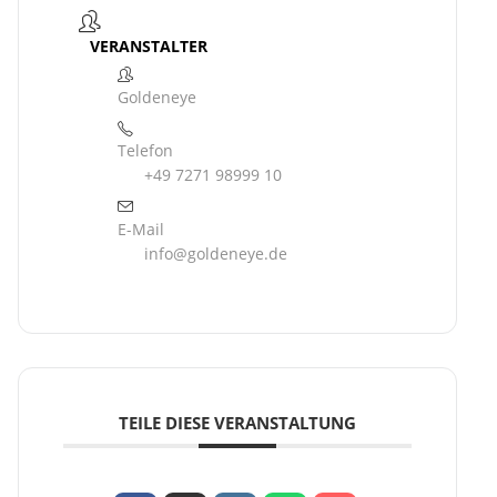
VERANSTALTER
Goldeneye
Telefon
+49 7271 98999 10
E-Mail
info@goldeneye.de
TEILE DIESE VERANSTALTUNG