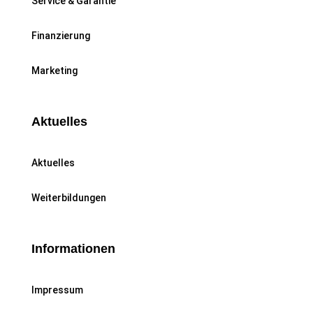
Service & Garantie
Finanzierung
Marketing
Aktuelles
Aktuelles
Weiterbildungen
Informationen
Impressum