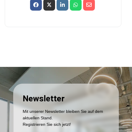
Newsletter
Mit unserer Newsletter bleiben Sie auf dem
aktuellen Stand.
Registrieren Sie sich jetzt!