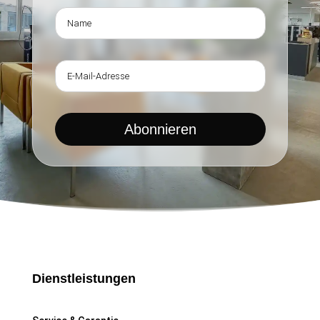
Abonnieren
Dienstleistungen