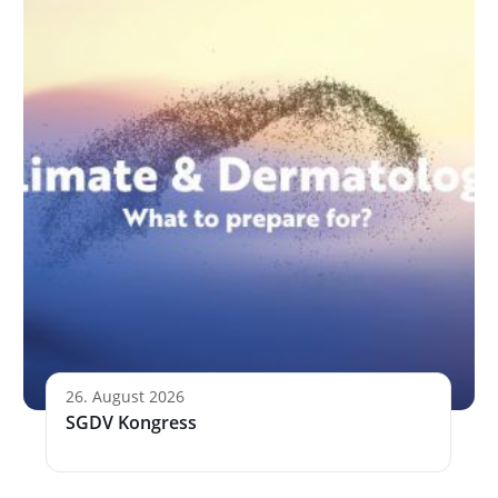
26. August 2026
SGDV Kongress