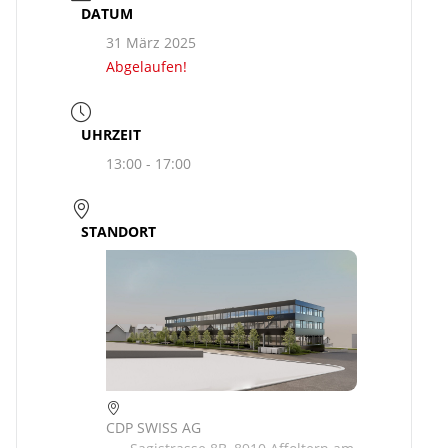
DATUM
31 März 2025
Abgelaufen!
UHRZEIT
13:00 - 17:00
STANDORT
CDP SWISS AG