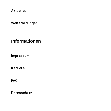
Aktuelles
Weiterbildungen
Informationen
Impressum
Karriere
FAQ
Datenschutz