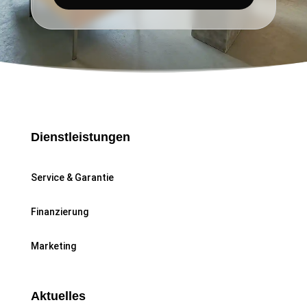
Dienstleistungen
Service & Garantie
Finanzierung
Marketing
Aktuelles