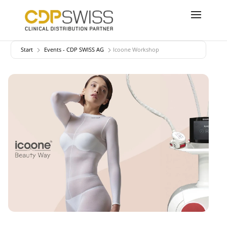
Start
Events - CDP SWISS AG
Icoone Workshop