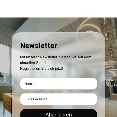
Newsletter
Mit unserer Newsletter bleiben Sie auf dem
aktuellen Stand.
Registrieren Sie sich jetzt!
Abonnieren