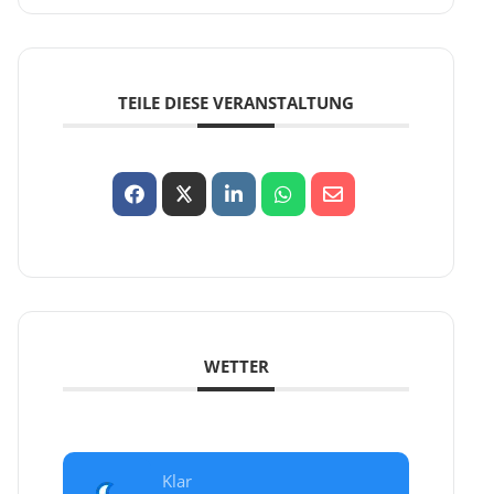
TEILE DIESE VERANSTALTUNG
WETTER
Klar