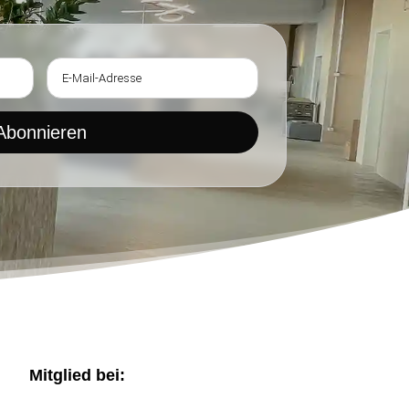
Abonnieren
Mitglied bei: