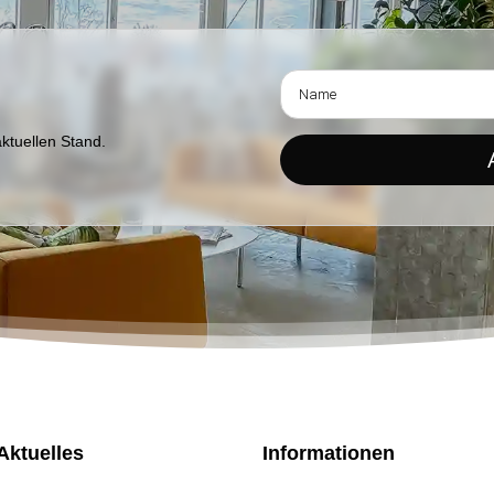
aktuellen Stand.
Aktuelles
Informationen