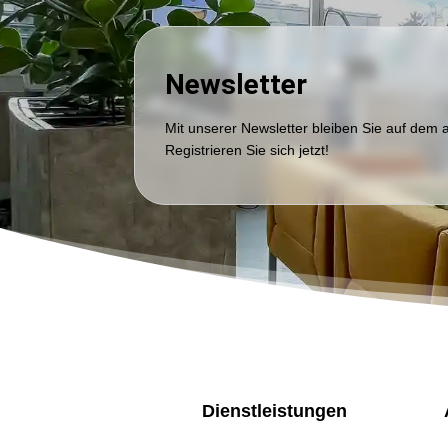
Newsletter
Mit unserer Newsletter bleiben Sie auf dem 
Registrieren Sie sich jetzt!
Dienstleistungen