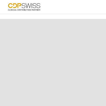
Produktbeschreibung
Highlights