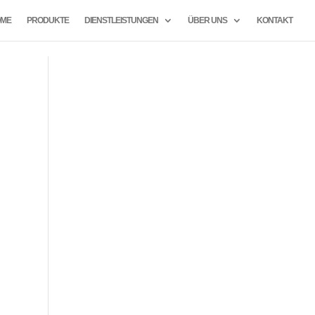
ME
PRODUKTE
DIENSTLEISTUNGEN
ÜBER UNS
KONTAKT