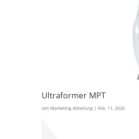
Ultraformer MPT
von
Marketing Abteilung
|
Feb. 11, 2026