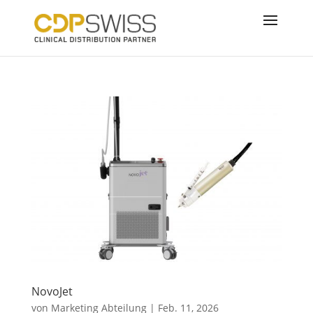
NovoJet
von
Marketing Abteilung
|
Feb. 11, 2026