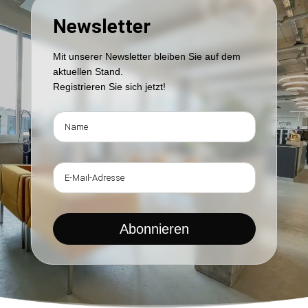
Newsletter
Mit unserer Newsletter bleiben Sie auf dem
aktuellen Stand.
Registrieren Sie sich jetzt!
Abonnieren