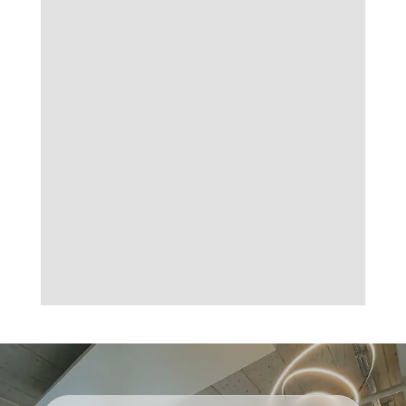
Senden