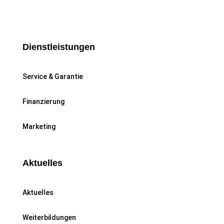
Dienstleistungen
Service & Garantie
Finanzierung
Marketing
Aktuelles
Aktuelles
Weiterbildungen