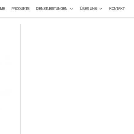
ME
PRODUKTE
DIENSTLEISTUNGEN
ÜBER UNS
KONTAKT