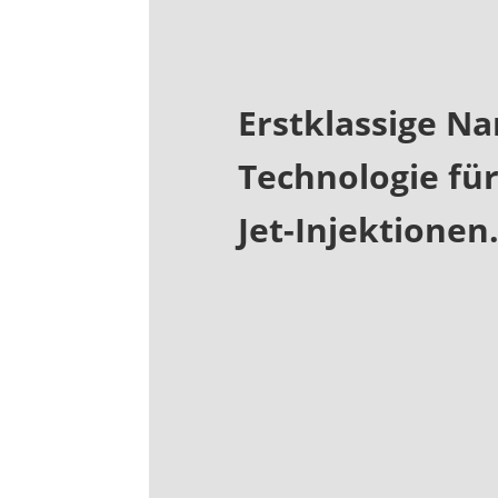
Erstklassige Na
Technologie für
Jet-Injektionen