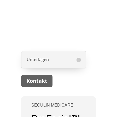
Unterlagen
Kontakt
SEOULIN MEDICARE