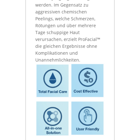
werden. Im Gegensatz zu
aggressiven chemischen
Peelings, welche Schmerzen,
Rötungen und über mehrere
Tage schuppige Haut
verursachen, erzielt ProFacial™
die gleichen Ergebnisse ohne
Komplikationen und
Unannehmlichkeiten.