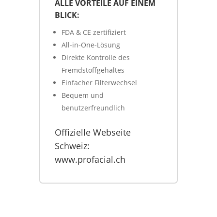
ALLE VORTEILE AUF EINEM
BLICK:
FDA & CE zertifiziert
All-in-One-Lösung
Direkte Kontrolle des
Fremdstoffgehaltes
Einfacher Filterwechsel
Bequem und
benutzerfreundlich
Offizielle Webseite
Schweiz:
www.profacial.ch