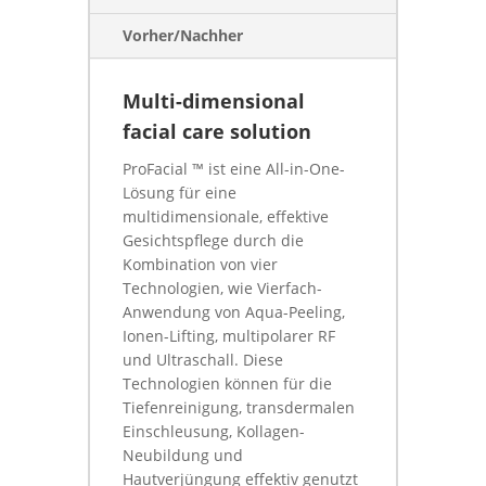
Vorher/Nachher
Multi-dimensional
facial care solution
ProFacial ™ ist eine All-in-One-
Lösung für eine
multidimensionale, effektive
Gesichtspflege durch die
Kombination von vier
Technologien, wie Vierfach-
Anwendung von Aqua-Peeling,
Ionen-Lifting, multipolarer RF
und Ultraschall. Diese
Technologien können für die
Tiefenreinigung, transdermalen
Einschleusung, Kollagen-
Neubildung und
Hautverjüngung effektiv genutzt