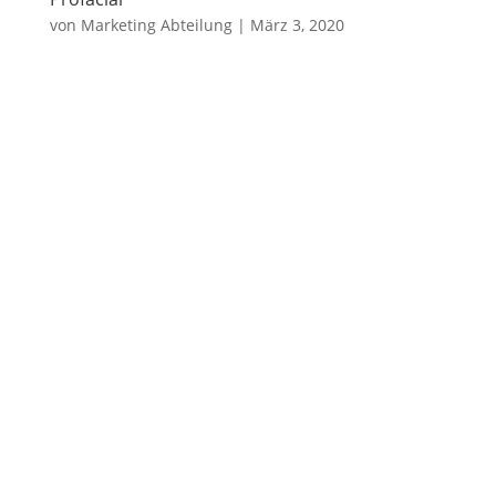
von
Marketing Abteilung
|
März 3, 2020