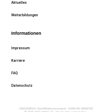
Aktuelles
Weiterbildungen
Informationen
Impressum
Karriere
FAQ
Datenschutz
SWISSMEDIC-Identifikationsnummer: CHRN-IM-20000760