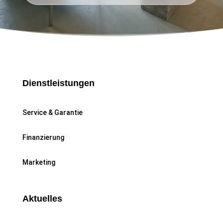
Dienstleistungen
Service & Garantie
Finanzierung
Marketing
Aktuelles