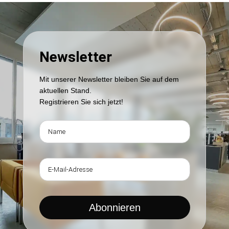
Newsletter
Mit unserer Newsletter bleiben Sie auf dem
aktuellen Stand.
Registrieren Sie sich jetzt!
Abonnieren