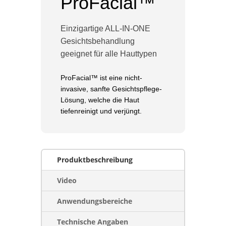
ProFacial™
Einzigartige ALL-IN-ONE
Gesichtsbehandlung
geeignet für alle Hauttypen
ProFacial™ ist eine nicht-
invasive, sanfte Gesichtspflege-
Lösung, welche die Haut
tiefenreinigt und verjüngt.
Produktbeschreibung
Video
Anwendungsbereiche
Technische Angaben