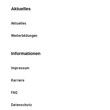
Aktuelles
Aktuelles
Weiterbildungen
Informationen
Impressum
Karriere
FAQ
Datenschutz