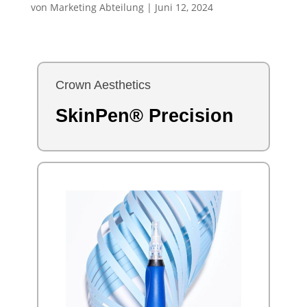
von
Marketing Abteilung
|
Juni 12, 2024
Crown Aesthetics
SkinPen® Precision