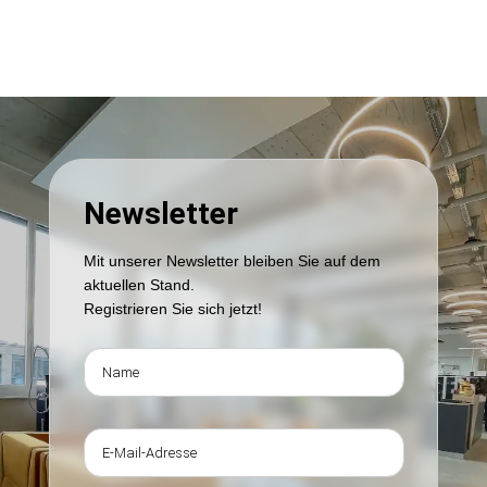
Newsletter
Mit unserer Newsletter bleiben Sie auf dem
aktuellen Stand.
Registrieren Sie sich jetzt!