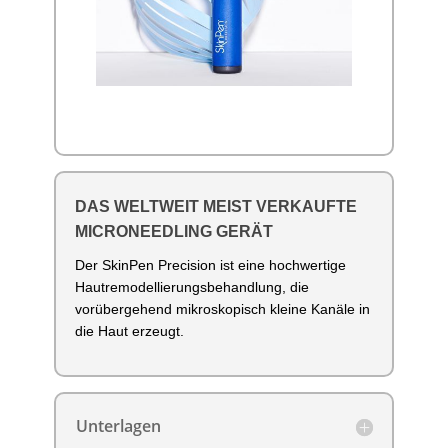
DAS WELTWEIT MEIST VERKAUFTE
MICRONEEDLING GERÄT
Der SkinPen Precision ist eine hochwertige
Hautremodellierungsbehandlung, die
vorübergehend mikroskopisch kleine Kanäle in
die Haut erzeugt.
Unterlagen