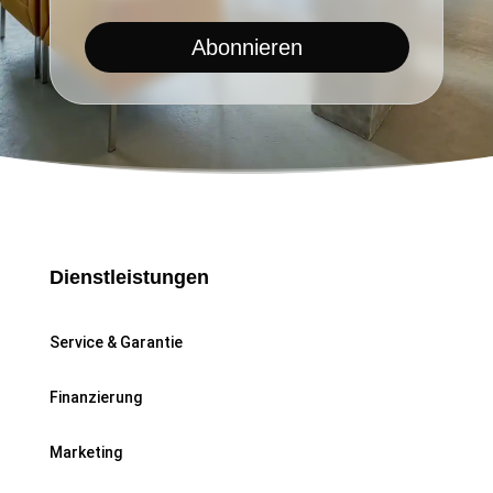
Abonnieren
Dienstleistungen
Service & Garantie
Finanzierung
Marketing