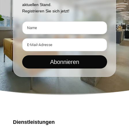
aktuellen Stand.
Registrieren Sie sich jetzt!
Abonnieren
Dienstleistungen