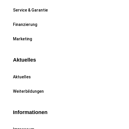
Service & Garantie
Finanzierung
Marketing
Aktuelles
Aktuelles
Weiterbildungen
Informationen