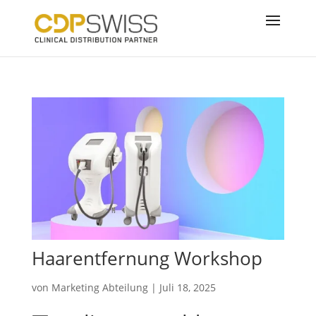
Haarentfernung Workshop
von
Marketing Abteilung
|
Juli 18, 2025